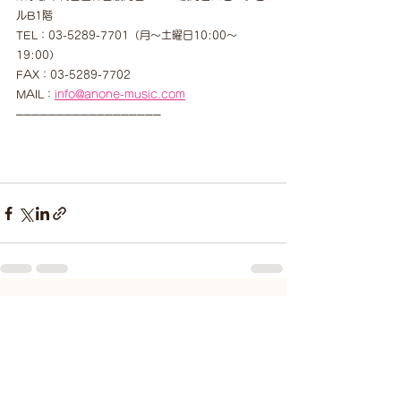
ルB1階
TEL：03-5289-7701（月～土曜日10:00～
19:00）
FAX：03-5289-7702　
MAIL：
info@anone-music.com
──────────────────
すべて表示
最新記事