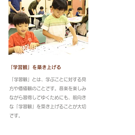
「学習観」を築き上げる
「学習観」とは、学ぶことに対する見
方や価値観のことです。音楽を楽しみ
ながら習得してゆくためにも、前向き
な「学習観」を築き上げることが大切
です。