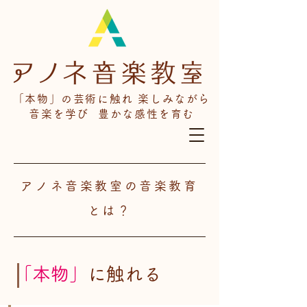
「本物」の芸術に触れ 楽しみながら
音楽を学び 豊かな感性を育む
アノネ音楽教室の音楽教育
とは？
「本物」
に触れる