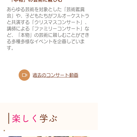
あらゆる芸術を対象とした「芸術鑑賞
会」や、子どもたちがフルオーケストラ
と共演する「クリスマスコンサート」、
講師による「ファミリーコンサート」な
ど、「本物」の芸術に親しむことができ
る多種多様なイベントを企画していま
す。
​過去のコンサート動画
楽しく
学ぶ