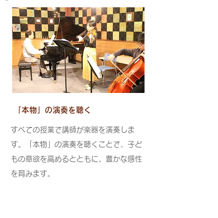
「本物」の演奏を聴く
すべての授業で講師が楽器を演奏しま
す。「本物」の演奏を聴くことで、子ど
もの意欲を高めるとともに、豊かな感性
を育みます。