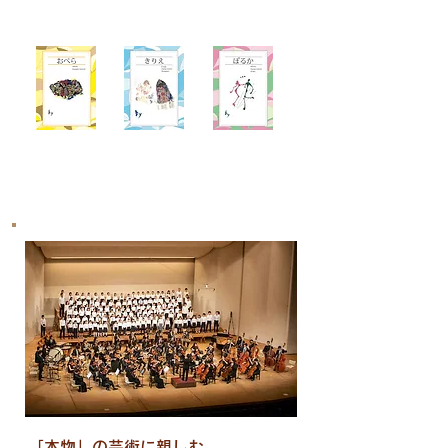
「本物」の芸術に親しむ