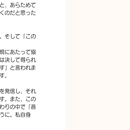
と、あらためて
くのだと思った
。そして「この
現にあたって協
は決して得られ
す」と言われま
す。
を発信し、それ
す。また、この
わりの中で「音
うに。私自身