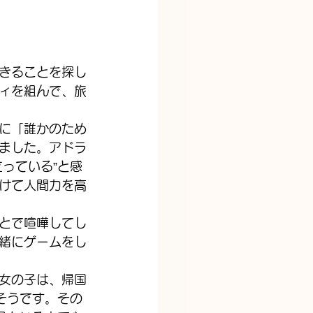
きることを探し
ィを組んで、旅
に「誰かのため
ました。アドラ
っている”と感
けて人間力を高
とで喧嘩してし
緒にゲームをし
女の子は、帰国
そうです。その