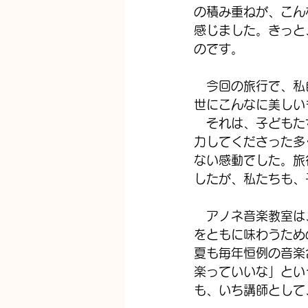
の積み重ねが、こん
感じました。きっと
のです。
　今回の旅行で、私
世にこんなに美しい
　それは、子どもた
力してくださった多
ない感動でした。旅
したが、私たちも、
　アノネ音楽教室は
をともに味わうため
夏も毎年恒例の音楽
楽っていいな」とい
も、いち講師として