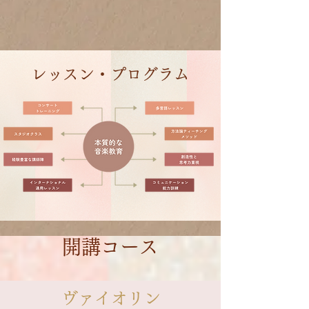
レッスン・プログラム
開講コース
​ヴァイオリン