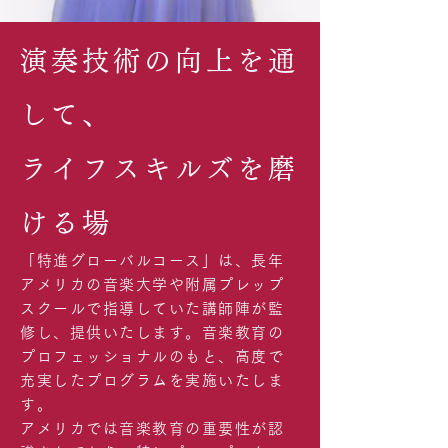
演奏技術の向上を通
して、
ライフスキルズを磨
ける場
「特進グローバルコース」は、長年
アメリカの音楽大学や附属プレップ
スクールで指導していた講師陣が監
修し、提供いたします。音楽教育の
プロフェッショナルのもと、高度で
充実したプログラムを実施いたしま
す。
アメリカでは音楽教育の重要性が認