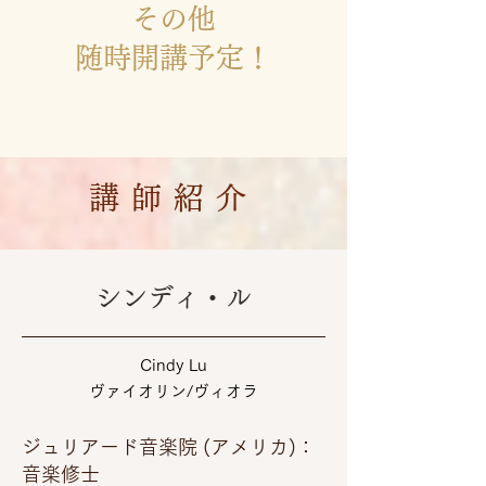
その他
随時開講予定！
講師紹介
シンディ・ル
Cindy Lu
​ヴァイオリン/ヴィオラ
ジュリアード音楽院 (アメリカ)：
音楽修士