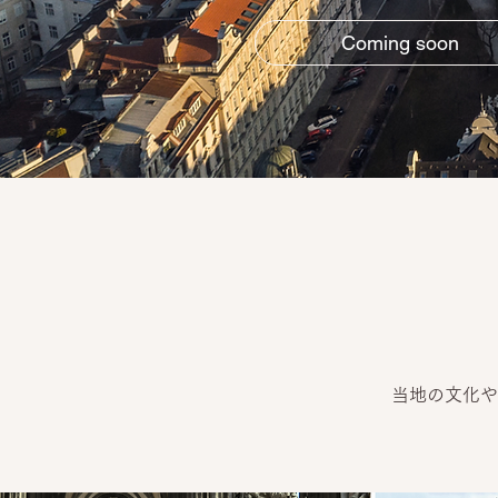
Coming soon
当地の文化や