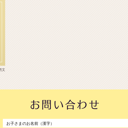
明文
。
お問い合わせ