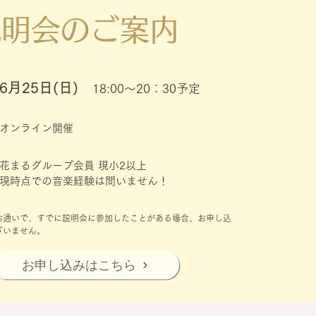
説明会のご案内
6月25日(日)
18:00～20：30予定
​オンライン開催
花まるグループ会員 現小2以上
​現時点での音楽経験は問いません！
にお通いで、すでに説明会に参加したことがある場合、お申し込
ざいません。
お申し込みはこちら