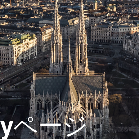
vityページ