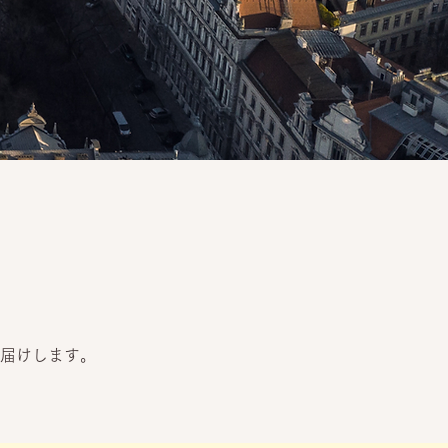
届けします。