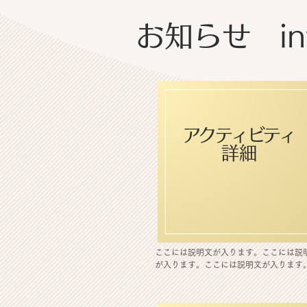
お知らせ inf
アクティビティ
詳細
​ここには説明文が入ります。ここには説
が入ります。ここには説明文が入ります