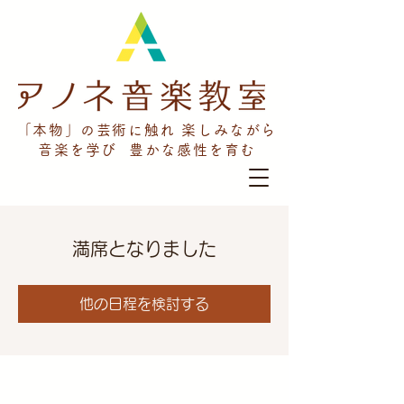
「本物」の芸術に触れ 楽しみながら
音楽を学び 豊かな感性を育む
満席となりました
他の日程を検討する