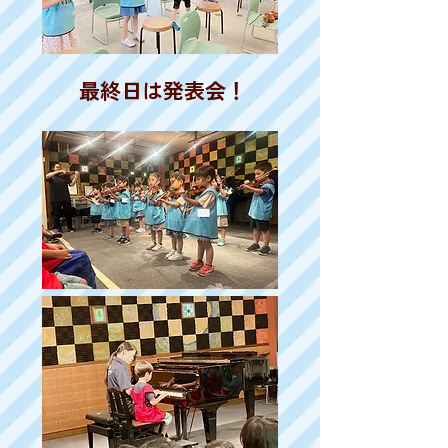
​最終日は発表会！