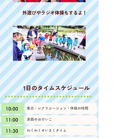
​外遊びやラジオ体操もするよ！
​1日のタイムスケジュール