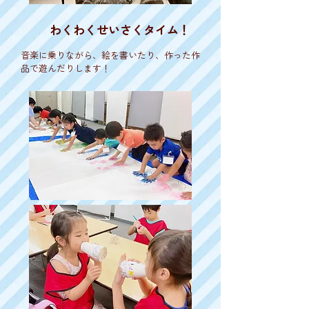
​わくわくせいさくタイム！
音楽に乗りながら、絵を書いたり、作った作
品で遊んだりします！