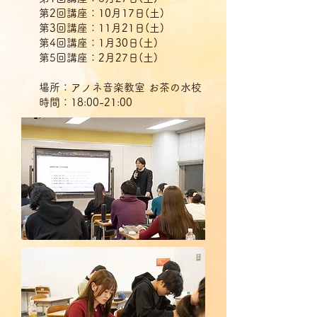
第2回講座：10月17日(土)
第3回講座：11月21日(土)
第4回講座：1月30日(土)
第5回講座：2月27日(土)
場所：アノネ音楽教室 お茶の水校
時間：18:00-21:00