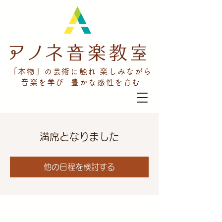
「本物」の芸術に触れ 楽しみながら
音楽を学び 豊かな感性を育む
満席となりました
他の日程を検討する