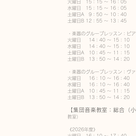
火曜日
15：15 ～ 16：05
水曜日 15：15 ～ 16：05
土曜日A 9：50 ～ 10：40
土曜日B 12：55 ～ 13：45
・楽器のグループレッスン：ピア
火曜日 14：40 ～ 15：10
水曜日 14：40 ～ 15：10
土曜日A 10：45 〜 11：15
土曜日B 13：50 〜 14：20
・楽器のグループレッスン：ヴァ
火曜日
16：10 ～ 16：40
水曜日 16：10 ～ 16：40
土曜日A 10：45
〜 11：15
土曜日B 13：50 〜 14：20
【集団音楽教室：総合（
教室）
《2026年度》
火曜日 16：10 ～ 17：40