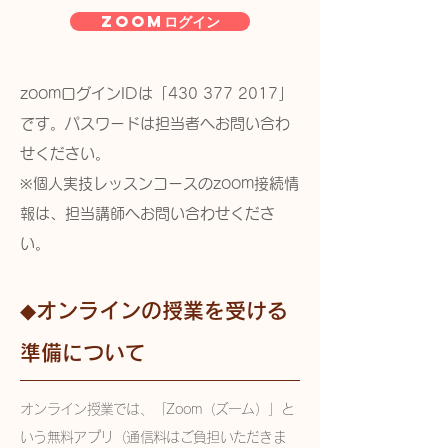
zoomログイン
zoomログインIDは「430
377 2017
」
です。パスワードは担当者へお問い合わ
せください。
​※個人実技レッスンコースのzoom接続情
報は、担当講師へお問い合わせくださ
い。
​◆オンラインの授業を受ける
準備について
オンライン授業では、
「Zoom（ズーム）」と
いう無料アプリ（通信料はご負担いただきま