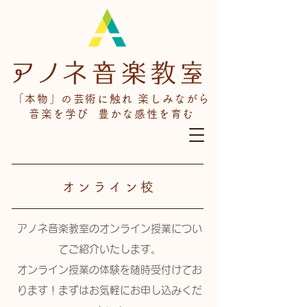
「本物」の芸術に触れ 楽しみながら
音楽を学び 豊かな感性を育む
オンライン校
​アノネ音楽教室のオンライン授業につい
てご紹介いたします。
​オンライン授業の体験を随時受付けてお
ります！​まずはお気軽にお申し込みくだ