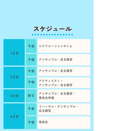
​スケジュール