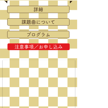
詳細
課題曲について
プログラム
注意事項／お申し込み