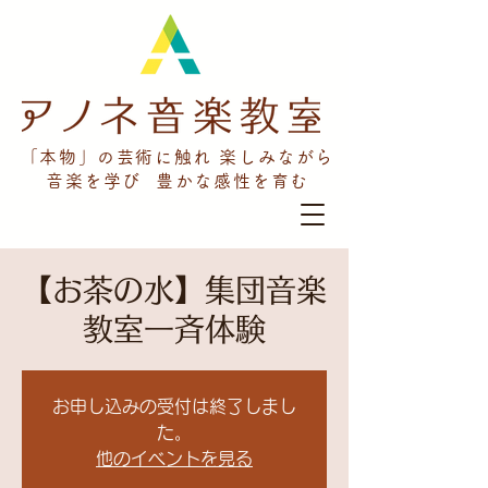
「本物」の芸術に触れ 楽しみながら
音楽を学び 豊かな感性を育む
【お茶の水】集団音楽
教室一斉体験
お申し込みの受付は終了しまし
た。
他のイベントを見る