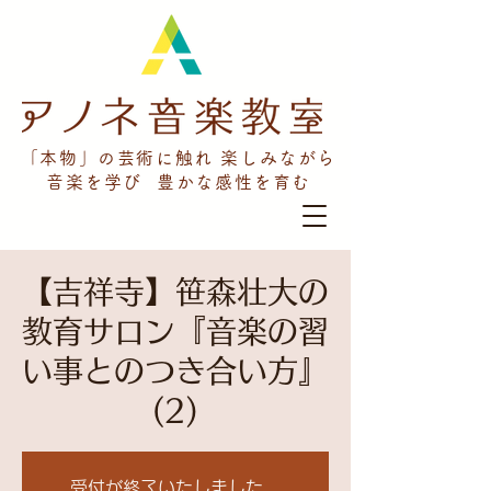
「本物」の芸術に触れ 楽しみながら
音楽を学び 豊かな感性を育む
【吉祥寺】笹森壮大の
教育サロン『音楽の習
い事とのつき合い方』
(2)
受付が終了いたしました。