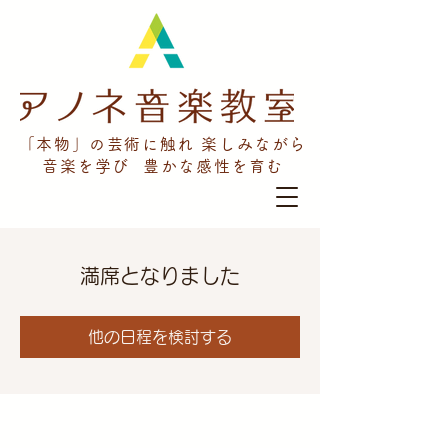
「本物」の芸術に触れ 楽しみながら
音楽を学び 豊かな感性を育む
満席となりました
他の日程を検討する