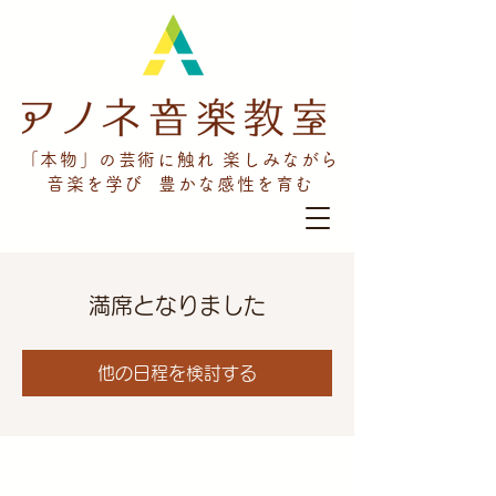
「本物」の芸術に触れ 楽しみながら
音楽を学び 豊かな感性を育む
満席となりました
他の日程を検討する