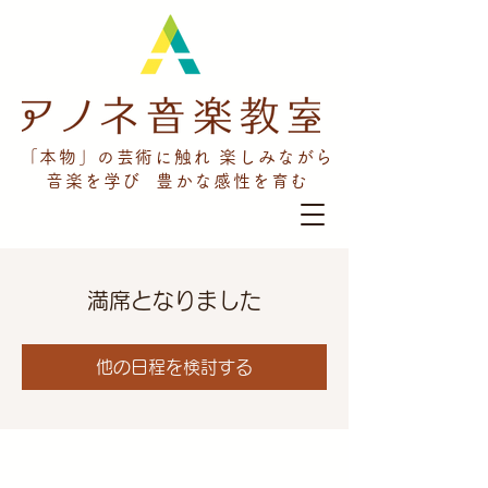
「本物」の芸術に触れ 楽しみながら
音楽を学び 豊かな感性を育む
満席となりました
他の日程を検討する