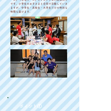
です。小学生のお子さまと合同で活動していき
ますが、中学生・高校生・大学生だけの特別な
時間も設けます。
​ポイント①