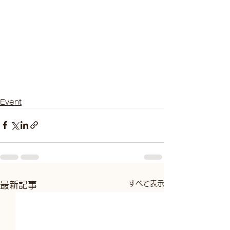
Event
すべて表示
最新記事