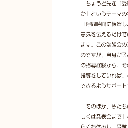
　ちょうど先週「受
か」というテーマの
「隙間時間に練習し
意気を伝えるだけで
ます。この勉強会の
のですが、自身が子
の指導経験から、そ
指導をしていれば、
できるようサポート
　そのほか、私たち
しくは発表会まで」
らくお休みし、受験