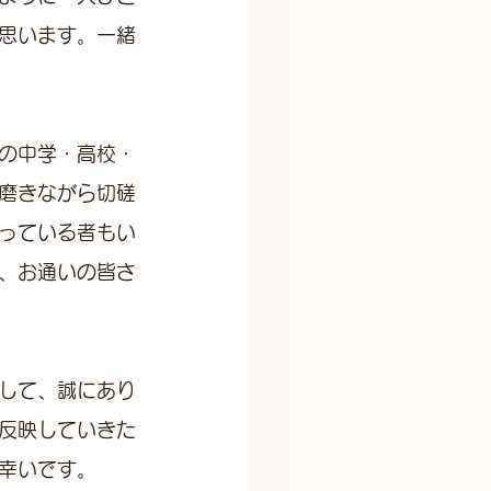
思います。一緒
の中学・高校・
磨きながら切磋
っている者もい
、お通いの皆さ
して、誠にあり
反映していきた
幸いです。