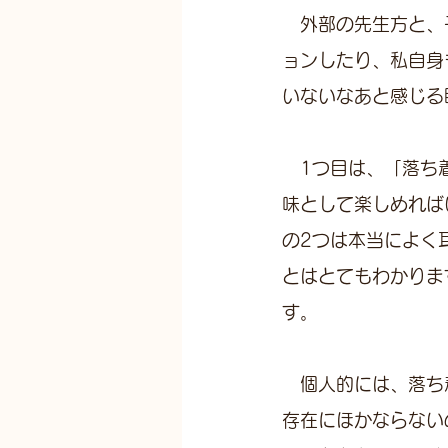
　外部の先生方と、
ョンしたり、私自身
いないなあと感じる
　1つ目は、「落ち
味として楽しめれば
の2つは本当によく
とはとてもわかりま
す。
　個人的には、落ち
存在にほかならない