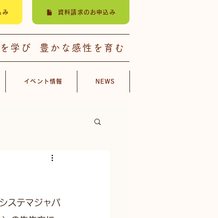
込み
資料請求のお申込み
楽を学び 豊かな感性を育む
イベント情報
NEWS
システマジャパ