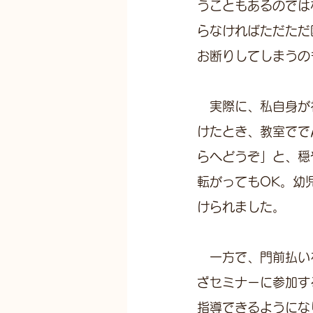
うこともあるのでは
らなければただただ
お断りしてしまうの
　実際に、私自身が
けたとき、教室でで
らへどうぞ」と、穏
転がってもOK。幼
けられました。
　一方で、門前払い
ざセミナーに参加す
指導できるようにな