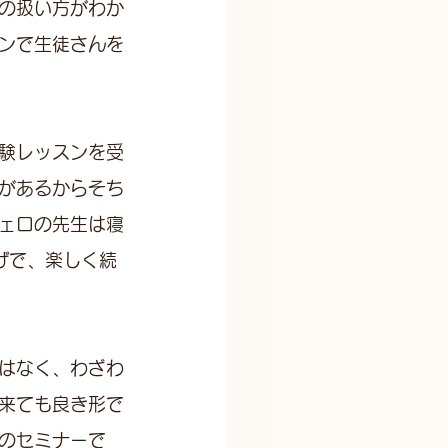
の扱い方がわか
ンで生徒さんを
験レッスンを受
があるからそち
ェロの先生は寝
げで、楽しく続
はなく、わざわ
来ても良き形で
のセミナーで