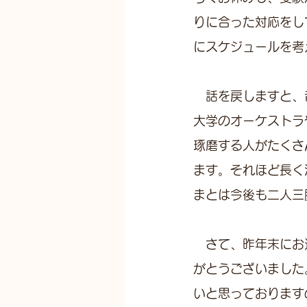
りに合った対応をし
にスケジュールを考
　話を戻しますと、
大学のオーケストラ
琢磨する人がたくさ
ます。それほど長く
まとは今後も二人三
　さて、昨年末にお
がとうございました
いと思っております