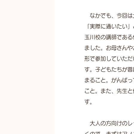
　なかでも、今回は
「実際に通いたい」
玉川校の講師である
ました。お母さんや
形で参加していただ
す。子どもたちが普
まること。がんばっ
こと。また、先生と
す。
　大人の方向けのレ